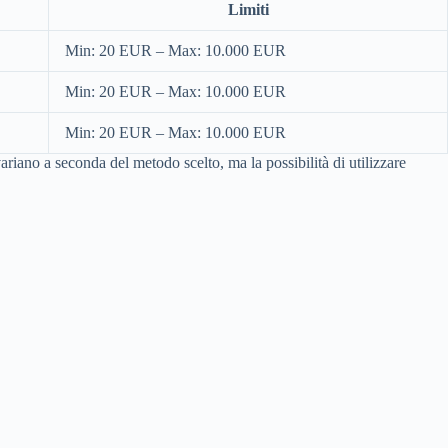
Limiti
Min: 20 EUR – Max: 10.000 EUR
Min: 20 EUR – Max: 10.000 EUR
Min: 20 EUR – Max: 10.000 EUR
ariano a seconda del metodo scelto, ma la possibilità di utilizzare