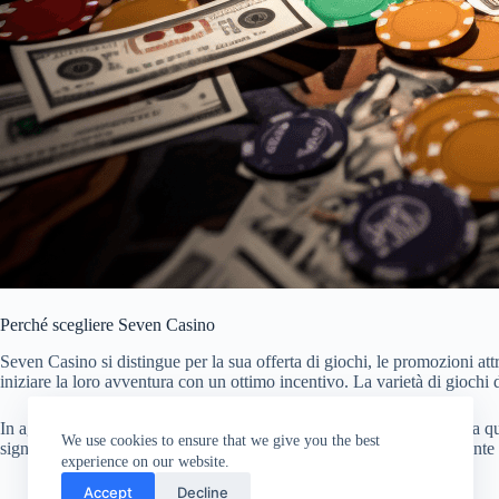
Perché scegliere Seven Casino
Seven Casino si distingue per la sua offerta di giochi, le promozioni at
iniziare la loro avventura con un ottimo incentivo. La varietà di giochi dis
In aggiunta, l’impegno di Seven Casino per un servizio clienti di alta qu
We use cookies to ensure that we give you the best
significa scegliere un’esperienza di gioco sicura, divertente e altamente 
experience on our website.
Accept
Decline