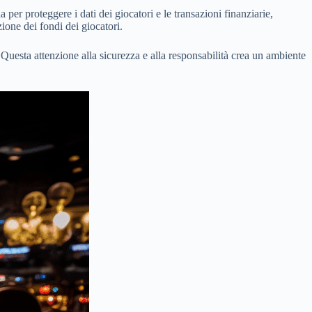
 per proteggere i dati dei giocatori e le transazioni finanziarie,
zione dei fondi dei giocatori.
 Questa attenzione alla sicurezza e alla responsabilità crea un ambiente