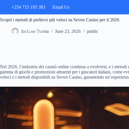
+254 715 195 383
Email Us
Scopri i metodi di prelievo più veloci su Seven Casino per il 2026
Jackson Tsuma
June 23, 2026
public
STYLE-UP SYSTEMS
Nel 2026, l’industria dei casinò online continua a evolversi, e i metodi 
gamma di giochi e promozioni attraenti per i giocatori italiani, come ev
veloci e i metodi disponibili su Seven Casino, garantendo un’esperienza