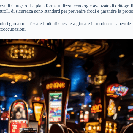
za di Curaçao. La piattaforma utilizza tecnologie avanzate di crittografia
trolli di sicurezza sono standard per prevenire frodi e garantire la prote
do i giocatori a fissare limiti di spesa e a giocare in modo consapevole.
preoccupazioni.