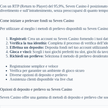
Con un RTP (Return to Player) del 95,9%, Seven Casino è posizionato per 
divertimento e sull’intrattenimento, senza preoccuparsi di quanto tempo c
Come iniziare a prelevare fondi su Seven Casino
Per utilizzare al meglio i metodi di prelievo disponibili su Seven Casin
Registrati:
Crea un account su Seven Casino fornendo i tuoi dati
Verifica la tua identità:
Completa il processo di verifica dell’ide
Effettua un deposito:
Deposita fondi nel tuo account utilizzan
Gioca e vinci:
Scegli i tuoi giochi preferiti tra slot, giochi da ta
Richiedi un prelievo:
Seleziona il metodo di prelievo desiderato e
Registrazione semplice e veloce
Verifica per garantire un ambiente di gioco sicuro
Diverse opzioni di deposito e prelievo
Assistenza clienti disponibile via live chat
Opzioni di deposito e prelievo su Seven Casino
Seven Casino offre una gamma di metodi di deposito e prelievo che soddis