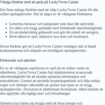
Viktiga fördelar med att spela på Lucky7even Casino
Det finns många fördelar med att välja Lucky7even Casino för din
online spelupplevelse. Här är några av de viktigaste fördelarna:
Generösa bonusar och kampanjer som ökar ditt spelvärde.
En säker och trygg spelmiljö med förbättrade säkerhetsåtgärder.
En användarvänlig gränssnitt som gör det enkelt att navigera.
Brett utbud av spel, inklusive nya slots och bordsspel.
Dessa fördelar gör att Lucky7even Casino verkligen står ut bland
konkurrenterna och erbjuder en överlägsen spelupplevelse.
Förtroende och säkerhet
En av de viktigaste aspekterna av spel på ett online casino är
säkerheten. Lucky7even Casino har implementerat avancerade
säkerhetsåtgärder för att skydda spelarnas information och
transaktioner. Genom att använda krypteringsteknik och följa strikta
regler och riktlinjer säkerställs att spelare kan njuta av en trygg
spelupplevelse. Dessutom är plattformen licensierad, vilket innebär att
den uppfyller alla lagliga krav och förordningar.
Spelarna kan känna sig trygga med att deras pengar och