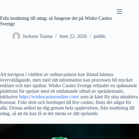
STYLE-UP SYSTEMS
Från insättning till uttag: så fungerar det på Wisho Casino
Sverige
Jackson Tsuma
June 22, 2026
public
Att navigera i världen av onlinecasinon kan ibland kännas
överväldigande, men med rätt information kan processen bli mycket
enklare och mer njutbar. Wisho Casino Sverige erbjuder en spännande
plattform för spelare med ett omfattande utbud av spelalternativ,
inklusive
https://wishocasinoonline.com/
som är känt för sina attraktiva
bonusar. Från slots och bordsspel till live casino, finns det något för
alla. Denna artikel tar dig genom hela upplevelsen, från insättning till
uttag, så att du kan få ut det mesta av ditt spelande.