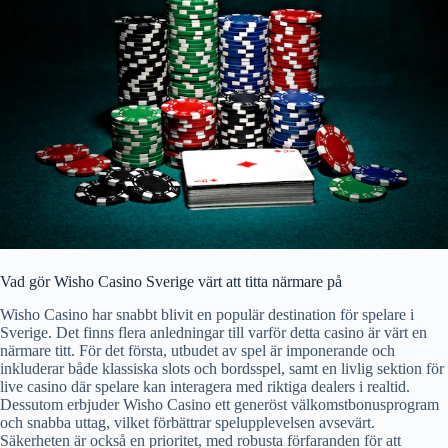
Vad gör Wisho Casino Sverige värt att titta närmare på
Wisho Casino har snabbt blivit en populär destination för spelare i
Sverige. Det finns flera anledningar till varför detta casino är värt en
närmare titt. För det första, utbudet av spel är imponerande och
inkluderar både klassiska slots och bordsspel, samt en livlig sektion för
live casino där spelare kan interagera med riktiga dealers i realtid.
Dessutom erbjuder Wisho Casino ett generöst välkomstbonusprogram
och snabba uttag, vilket förbättrar spelupplevelsen avsevärt.
Säkerheten är också en prioritet, med robusta förfaranden för att