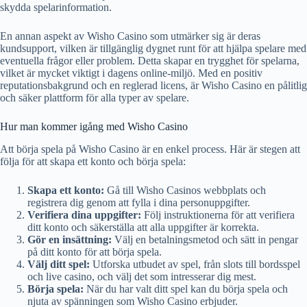
skydda spelarinformation.
En annan aspekt av Wisho Casino som utmärker sig är deras
kundsupport, vilken är tillgänglig dygnet runt för att hjälpa spelare med
eventuella frågor eller problem. Detta skapar en trygghet för spelarna,
vilket är mycket viktigt i dagens online-miljö. Med en positiv
reputationsbakgrund och en reglerad licens, är Wisho Casino en pålitlig
och säker plattform för alla typer av spelare.
Hur man kommer igång med Wisho Casino
Att börja spela på Wisho Casino är en enkel process. Här är stegen att
följa för att skapa ett konto och börja spela:
Skapa ett konto:
Gå till Wisho Casinos webbplats och
registrera dig genom att fylla i dina personuppgifter.
Verifiera dina uppgifter:
Följ instruktionerna för att verifiera
ditt konto och säkerställa att alla uppgifter är korrekta.
Gör en insättning:
Välj en betalningsmetod och sätt in pengar
på ditt konto för att börja spela.
Välj ditt spel:
Utforska utbudet av spel, från slots till bordsspel
och live casino, och välj det som intresserar dig mest.
Börja spela:
När du har valt ditt spel kan du börja spela och
njuta av spänningen som Wisho Casino erbjuder.