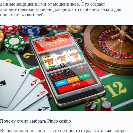
данные защищенными от мошенников. Это создает
дополнительный уровень доверия, что особенно важно для
новых пользователей.
Почему стоит выбрать Pinco casino
Выбор онлайн-казино — это не просто игра, это также вопрос